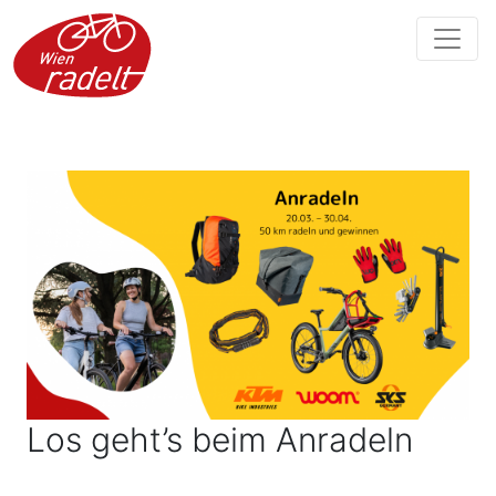
Los geht’s beim Anradeln