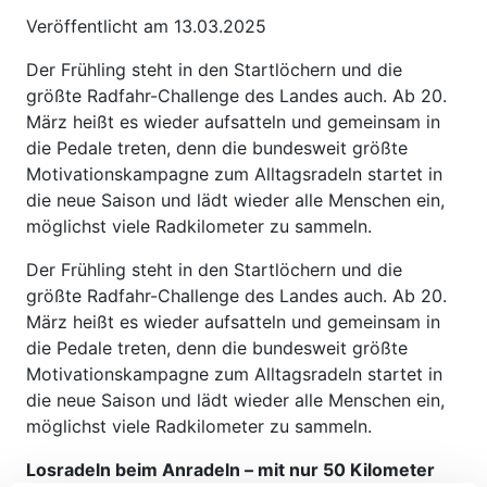
Veröffentlicht am 13.03.2025
Der Frühling steht in den Startlöchern und die
größte Radfahr-Challenge des Landes auch. Ab 20.
März heißt es wieder aufsatteln und gemeinsam in
die Pedale treten, denn die bundesweit größte
Motivationskampagne zum Alltagsradeln startet in
die neue Saison und lädt wieder alle Menschen ein,
möglichst viele Radkilometer zu sammeln.
Der Frühling steht in den Startlöchern und die
größte Radfahr-Challenge des Landes auch. Ab 20.
März heißt es wieder aufsatteln und gemeinsam in
die Pedale treten, denn die bundesweit größte
Motivationskampagne zum Alltagsradeln startet in
die neue Saison und lädt wieder alle Menschen ein,
möglichst viele Radkilometer zu sammeln.
Losradeln beim Anradeln – mit nur 50 Kilometer