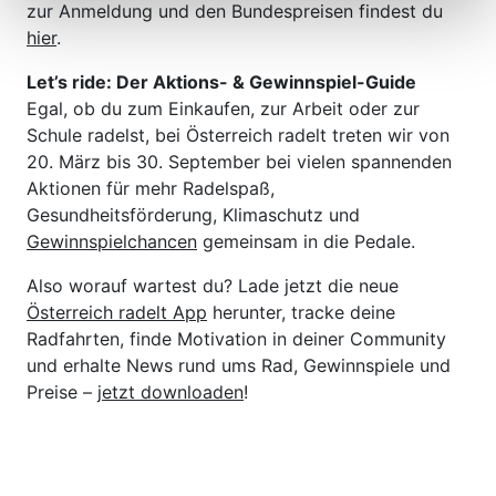
zur Anmeldung und den Bundespreisen findest du
hier
.
Let’s ride: Der Aktions- & Gewinnspiel-Guide
Egal, ob du zum Einkaufen, zur Arbeit oder zur
Schule radelst, bei Österreich radelt treten wir von
20. März bis 30. September bei vielen spannenden
Aktionen für mehr Radelspaß,
Gesundheitsförderung, Klimaschutz und
Gewinnspielchancen
gemeinsam in die Pedale.
Also worauf wartest du? Lade jetzt die neue
Österreich radelt App
herunter, tracke deine
Radfahrten, finde Motivation in deiner Community
und erhalte News rund ums Rad, Gewinnspiele und
Preise –
jetzt downloaden
!