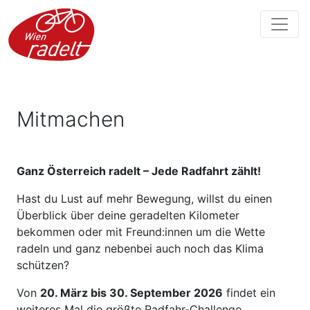
Mitmachen
Ganz Österreich radelt – Jede Radfahrt zählt!
Hast du Lust auf mehr Bewegung, willst du einen
Überblick über deine geradelten Kilometer
bekommen oder mit Freund:innen um die Wette
radeln und ganz nebenbei auch noch das Klima
schützen?
Von
20. März bis 30. September 2026
findet ein
weiteres Mal die größte Radfahr-Challenge