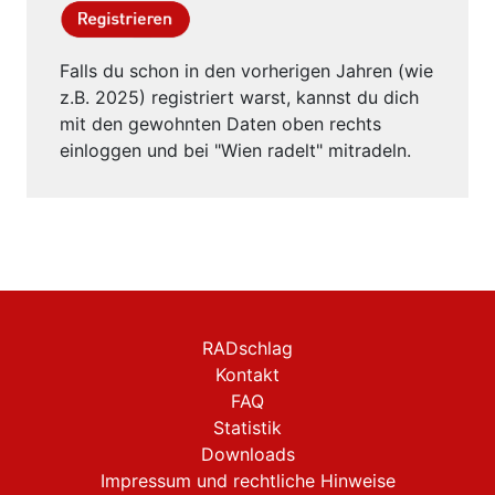
Falls du schon in den vorherigen Jahren (wie
z.B. 2025) registriert warst, kannst du dich
mit den gewohnten Daten oben rechts
einloggen und bei "Wien radelt" mitradeln.
RADschlag
Kontakt
FAQ
Statistik
Downloads
Impressum und rechtliche Hinweise