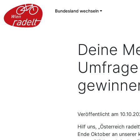
Bundesland wechseln
Deine Me
Umfrage 
gewinne
Veröffentlicht am 10.10.2
Hilf uns, „Österreich radel
Ende Oktober an unserer 